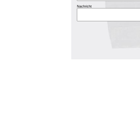
Nachricht