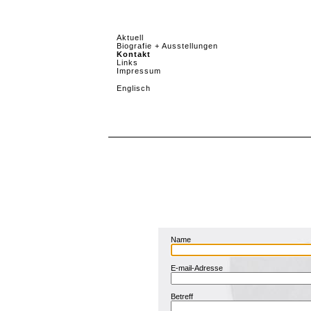
Aktuell
Biografie + Ausstellungen
Kontakt
Links
Impressum
Englisch
Name
E-mail-Adresse
Betreff