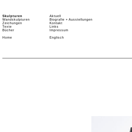
Skulpturen
Aktuell
Wandskulpturen
Biografie + Ausstellungen
Zeichungen
Kontakt
Texte
Links
Bücher
Impressum
Home
Englisch